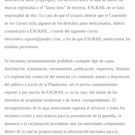
marcas registradas o el “know how” de terceros, ESGRAIL no se hará
responsable de ello. En caso de que el Usuario detecte que el Contenido
de los Cursos viola algunos de los derechos antes mencionados, deberá
comunicarlo a ESGRAIL, a través del siguiente correo
electrónico
soporte@predyc.com
, a fin de que ESGRAIL pueda tomar las
medidas pertinentes.
Se encuentra terminantemente prohibido cualquier tipo de copia,
distribución, transmisión, retransmisión, publicación, impresión, difusión
y/o explotación comercial del material y/o contenido puesto a disposición
del público a través de la Plataforma, sin el previo consentimiento
expreso y por escrito de ESGRAIL o, en su caso, del titular de los
derechos de propiedad intelectual o de Autor correspondientes. El
incumplimiento de lo aquí mencionado sujetará al infractor a todos los
reclamos civiles y será materia para la presentación de la querella, la
denuncia o la reclamación procedente ante las autoridades competentes,
dentro de la cual se proporcionará la información necesaria para la