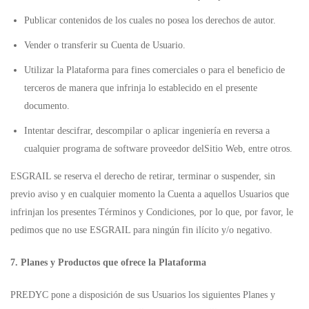
Publicar contenidos de los cuales no posea los derechos de autor.
Vender o transferir su Cuenta de Usuario.
Utilizar la Plataforma para fines comerciales o para el beneficio de
terceros de manera que infrinja lo establecido en el presente
documento.
Intentar descifrar, descompilar o aplicar ingeniería en reversa a
cualquier programa de software proveedor delSitio Web, entre otros.
ESGRAIL se reserva el derecho de retirar, terminar o suspender, sin
previo aviso y en cualquier momento la Cuenta a aquellos Usuarios que
infrinjan los presentes Términos y Condiciones, por lo que, por favor, le
pedimos que no use ESGRAIL para ningún fin ilícito y/o negativo.
7. Planes y Productos que ofrece la Plataforma
PREDYC pone a disposición de sus Usuarios los siguientes Planes y