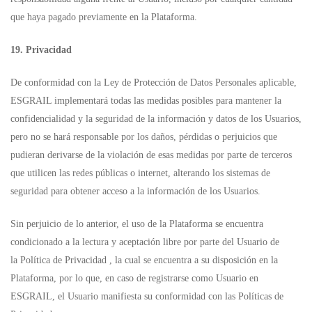
que haya pagado previamente en la Plataforma.
19. Privacidad
De conformidad con la Ley de Protección de Datos Personales aplicable,
ESGRAIL implementará todas las medidas posibles para mantener la
confidencialidad y la seguridad de la información y datos de los Usuarios,
pero no se hará responsable por los daños, pérdidas o perjuicios que
pudieran derivarse de la violación de esas medidas por parte de terceros
que utilicen las redes públicas o internet, alterando los sistemas de
seguridad para obtener acceso a la información de los Usuarios.
Sin perjuicio de lo anterior, el uso de la Plataforma se encuentra
condicionado a la lectura y aceptación libre por parte del Usuario de
la Política de Privacidad , la cual se encuentra a su disposición en la
Plataforma, por lo que, en caso de registrarse como Usuario en
ESGRAIL, el Usuario manifiesta su conformidad con las Políticas de