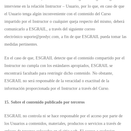
interviene en la relación Instructor – Usuario, por lo que, en caso de que
el Usuario tenga algún inconveniente con el contenido del Curso
impartido por el Instructor o cualquier queja respecto del mismo, deberá
comunicarlo a ESGRAIL, a través del siguiente correo
electrónico
soporte@predyc.com
, a fin de que ESGRAIL pueda tomar las
medidas pertinentes.
En el caso de que, ESGRAIL detecte que el contenido compartido por el
Instructor no cumpla con los estándares apropiados, ESGRAIL se
encontrará facultado para restringir dicho contenido. No obstante,
ESGRAIL no será responsable de la veracidad o exactitud de la
información proporcionada por el Instructor a través del Curso.
15. Sobre el contenido publicado por terceros
ESGRAIL no controla ni se hace responsable por el acceso por parte de
los Usuarios a contenidos, materiales, productos o servicios a través de