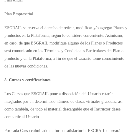
Plan Anual
Plan Empresarial
ESGRAIL se reserva el derecho de retirar, modificar y/o agregar Planes y
productos en la Plataforma, según lo considere conveniente. Asimismo,
en caso, de que ESGRAIL modifique alguno de los Planes o Productos
será comunicado en los Términos y Condiciones Particulares del Plan o
producto y en la Plataforma, a fin de que el Usuario tome conocimiento
de las nuevas condiciones.
8. Cursos y certificaciones
Los Cursos que ESGRAIL pone a disposición del Usuario estarán
integrados por un determinado número de clases virtuales grabadas, así
como también, de todo el material descargable que el Instructor desee
compartir al Usuario
Por cada Curso culminado de forma satisfactoria, ESGRAIL otorgará un