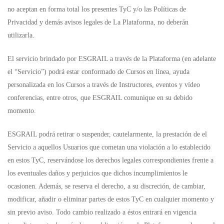
no aceptan en forma total los presentes TyC y/o las Políticas de
Privacidad y demás avisos legales de La Plataforma, no deberán
utilizarla.
El servicio brindado por ESGRAIL a través de la Plataforma (en adelante
el “Servicio”) podrá estar conformado de Cursos en línea, ayuda
personalizada en los Cursos a través de Instructores, eventos y vídeo
conferencias, entre otros, que ESGRAIL comunique en su debido
momento.
ESGRAIL podrá retirar o suspender, cautelarmente, la prestación de el
Servicio a aquellos Usuarios que cometan una violación a lo establecido
en estos TyC, reservándose los derechos legales correspondientes frente a
los eventuales daños y perjuicios que dichos incumplimientos le
ocasionen. Además, se reserva el derecho, a su discreción, de cambiar,
modificar, añadir o eliminar partes de estos TyC en cualquier momento y
sin previo aviso. Todo cambio realizado a éstos entrará en vigencia