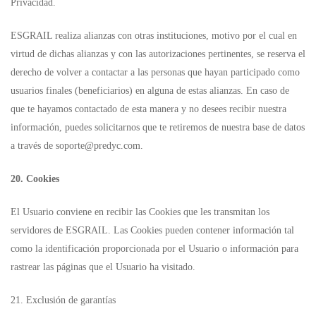
Privacidad.
ESGRAIL realiza alianzas con otras instituciones, motivo por el cual en
virtud de dichas alianzas y con las autorizaciones pertinentes, se reserva el
derecho de volver a contactar a las personas que hayan participado como
usuarios finales (beneficiarios) en alguna de estas alianzas. En caso de
que te hayamos contactado de esta manera y no desees recibir nuestra
información, puedes solicitarnos que te retiremos de nuestra base de datos
a través de
soporte@predyc.com
.
20. Cookies
El Usuario conviene en recibir las Cookies que les transmitan los
servidores de ESGRAIL. Las Cookies pueden contener información tal
como la identificación proporcionada por el Usuario o información para
rastrear las páginas que el Usuario ha visitado.
21. Exclusión de garantías