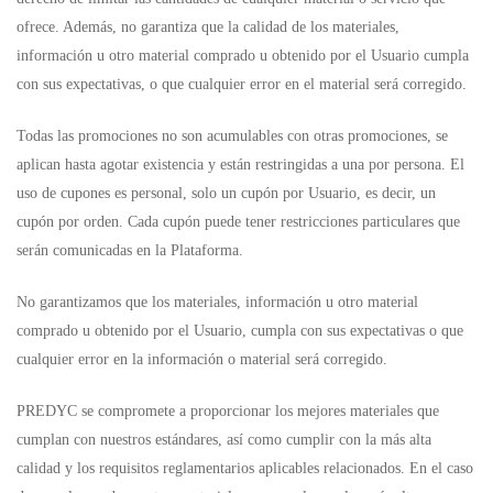
ofrece. Además, no garantiza que la calidad de los materiales,
información u otro material comprado u obtenido por el Usuario cumpla
con sus expectativas, o que cualquier error en el material será corregido.
Todas las promociones no son acumulables con otras promociones, se
aplican hasta agotar existencia y están restringidas a una por persona. El
uso de cupones es personal, solo un cupón por Usuario, es decir, un
cupón por orden. Cada cupón puede tener restricciones particulares que
serán comunicadas en la Plataforma.
No garantizamos que los materiales, información u otro material
comprado u obtenido por el Usuario, cumpla con sus expectativas o que
cualquier error en la información o material será corregido.
PREDYC se compromete a proporcionar los mejores materiales que
cumplan con nuestros estándares, así como cumplir con la más alta
calidad y los requisitos reglamentarios aplicables relacionados. En el caso