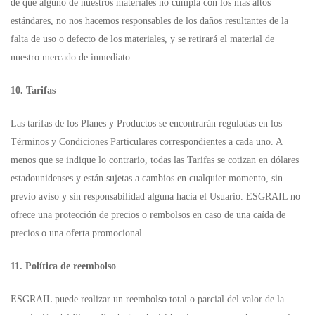
de que alguno de nuestros materiales no cumpla con los más altos
estándares, no nos hacemos responsables de los daños resultantes de la
falta de uso o defecto de los materiales, y se retirará el material de
nuestro mercado de inmediato.
10. Tarifas
Las tarifas de los Planes y Productos se encontrarán reguladas en los
Términos y Condiciones Particulares correspondientes a cada uno. A
menos que se indique lo contrario, todas las Tarifas se cotizan en dólares
estadounidenses y están sujetas a cambios en cualquier momento, sin
previo aviso y sin responsabilidad alguna hacia el Usuario. ESGRAIL no
ofrece una protección de precios o rembolsos en caso de una caída de
precios o una oferta promocional.
11. Política de reembolso
ESGRAIL puede realizar un reembolso total o parcial del valor de la