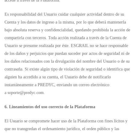
accede a través de la Plataforma.
Es responsabilidad del Usuario cuidar cualquier actividad dentro de su
Cuenta y los datos de ingreso a la misma, por lo que deberá mantenerla
bajo absoluta reserva y confidencialidad, quedando prohibida la acción de
compartirla con terceros. Toda acción realizada a través de la Cuenta de
Usuario se presume realizada por éste. ESGRAIL no se hace responsable
de los daños y perjuicios que puedan suceder por actos de seguridad ni de
los daños relacionados con la divulgación del nombre del Usuario o de su
contraseña. Si existe algún tipo de violación de seguridad o identifica que
alguien ha accedido a su cuenta, el Usuario debe de notificarlo
instantáneamente a PREDYC, enviando un correo electrónico
a
soporte@predyc.com
.
6. Lineamientos del uso correcto de la Plataforma
El Usuario se compromete hacer uso de la Plataforma con fines lícitos y
que no transgredan el ordenamiento jurídico, el orden público y las