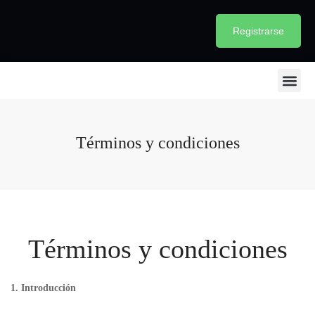
Registrarse
Iniciar sesión
Términos y condiciones
Términos y condiciones
1. Introducción