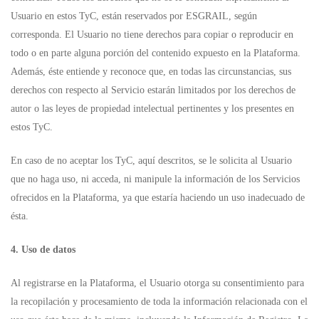
Usuario en estos TyC, están reservados por ESGRAIL, según
corresponda. El Usuario no tiene derechos para copiar o reproducir en
todo o en parte alguna porción del contenido expuesto en la Plataforma.
Además, éste entiende y reconoce que, en todas las circunstancias, sus
derechos con respecto al Servicio estarán limitados por los derechos de
autor o las leyes de propiedad intelectual pertinentes y los presentes en
estos TyC.
En caso de no aceptar los TyC, aquí descritos, se le solicita al Usuario
que no haga uso, ni acceda, ni manipule la información de los Servicios
ofrecidos en la Plataforma, ya que estaría haciendo un uso inadecuado de
ésta.
4. Uso de datos
Al registrarse en la Plataforma, el Usuario otorga su consentimiento para
la recopilación y procesamiento de toda la información relacionada con el