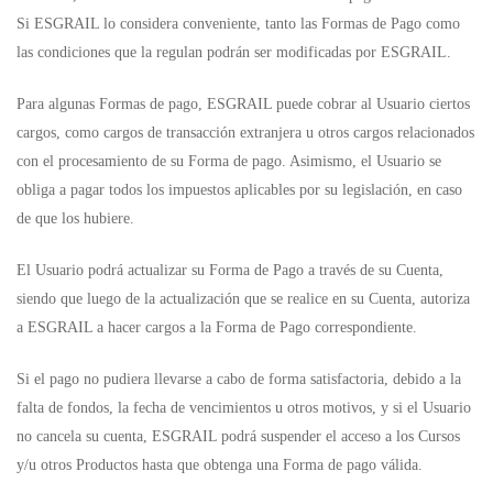
Si ESGRAIL lo considera conveniente, tanto las Formas de Pago como
las condiciones que la regulan podrán ser modificadas por ESGRAIL.
Para algunas Formas de pago, ESGRAIL puede cobrar al Usuario ciertos
cargos, como cargos de transacción extranjera u otros cargos relacionados
con el procesamiento de su Forma de pago. Asimismo, el Usuario se
obliga a pagar todos los impuestos aplicables por su legislación, en caso
de que los hubiere.
El Usuario podrá actualizar su Forma de Pago a través de su Cuenta,
siendo que luego de la actualización que se realice en su Cuenta, autoriza
a ESGRAIL a hacer cargos a la Forma de Pago correspondiente.
Si el pago no pudiera llevarse a cabo de forma satisfactoria, debido a la
falta de fondos, la fecha de vencimientos u otros motivos, y si el Usuario
no cancela su cuenta, ESGRAIL podrá suspender el acceso a los Cursos
y/u otros Productos hasta que obtenga una Forma de pago válida.