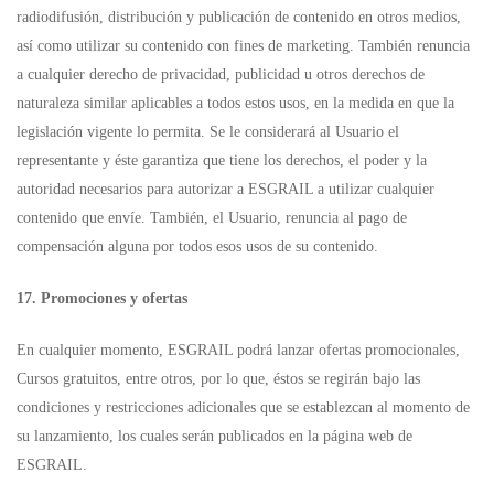
radiodifusión, distribución y publicación de contenido en otros medios,
así como utilizar su contenido con fines de marketing. También renuncia
a cualquier derecho de privacidad, publicidad u otros derechos de
naturaleza similar aplicables a todos estos usos, en la medida en que la
legislación vigente lo permita. Se le considerará al Usuario el
representante y éste garantiza que tiene los derechos, el poder y la
autoridad necesarios para autorizar a ESGRAIL a utilizar cualquier
contenido que envíe. También, el Usuario, renuncia al pago de
compensación alguna por todos esos usos de su contenido.
17. Promociones y ofertas
En cualquier momento, ESGRAIL podrá lanzar ofertas promocionales,
Cursos gratuitos, entre otros, por lo que, éstos se regirán bajo las
condiciones y restricciones adicionales que se establezcan al momento de
su lanzamiento, los cuales serán publicados en la página web de
ESGRAIL.