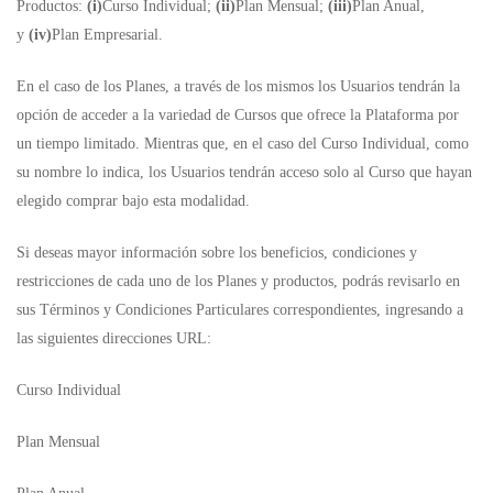
Productos:
(i)
Curso Individual;
(ii)
Plan Mensual;
(iii)
Plan Anual,
y
(iv)
Plan Empresarial.
En el caso de los Planes, a través de los mismos los Usuarios tendrán la
opción de acceder a la variedad de Cursos que ofrece la Plataforma por
un tiempo limitado. Mientras que, en el caso del Curso Individual, como
su nombre lo indica, los Usuarios tendrán acceso solo al Curso que hayan
elegido comprar bajo esta modalidad.
Si deseas mayor información sobre los beneficios, condiciones y
restricciones de cada uno de los Planes y productos, podrás revisarlo en
sus Términos y Condiciones Particulares correspondientes, ingresando a
las siguientes direcciones URL:
Curso Individual
Plan Mensual