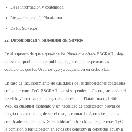
De la información y contenidos.
Riesgo de uso de la Plataforma.
De los Servicios.
22. Disponibilidad y Suspensión del Servicio
En el supuesto de que algunos de los Planes que ofrece ESGRAIL, deje
de estar disponible para el público en general, se respetarán las
condiciones que los Usuarios que ya adquirieron en dicho Plan.
En caso de incumplimiento de cualquiera de las disposiciones contenidas
en los presentes TyC, ESGRAIL podrá suspender la Cuenta, suspender el
Servicio y/o retirarle o denegarle el acceso a la Plataforma o al Sitio
Web, en cualquier momento y sin necesidad de notificación previa de
ningún tipo, así como, de ser el caso, presentar las denuncias ante las
autoridades competentes. Se considerará infracción a los presentes TyC,
la comisión o participación en actos que constituyan conductas abusivas,