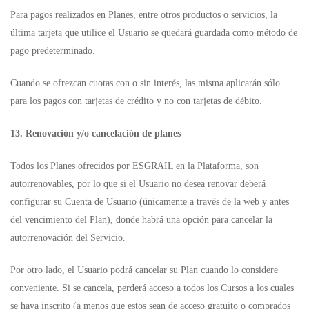
Para pagos realizados en Planes, entre otros productos o servicios, la
última tarjeta que utilice el Usuario se quedará guardada como método de
pago predeterminado.
Cuando se ofrezcan cuotas con o sin interés, las misma aplicarán sólo
para los pagos con tarjetas de crédito y no con tarjetas de débito.
13. Renovación y/o cancelación de planes
Todos los Planes ofrecidos por ESGRAIL en la Plataforma, son
autorrenovables, por lo que si el Usuario no desea renovar deberá
configurar su Cuenta de Usuario (únicamente a través de la web y antes
del vencimiento del Plan), donde habrá una opción para cancelar la
autorrenovación del Servicio.
Por otro lado, el Usuario podrá cancelar su Plan cuando lo considere
conveniente. Si se cancela, perderá acceso a todos los Cursos a los cuales
se haya inscrito (a menos que estos sean de acceso gratuito o comprados