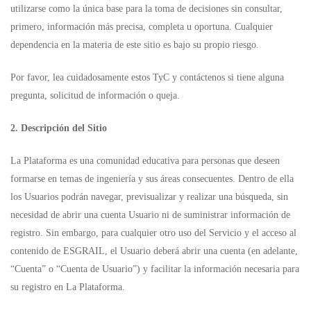
utilizarse como la única base para la toma de decisiones sin consultar,
primero, información más precisa, completa u oportuna. Cualquier
dependencia en la materia de este sitio es bajo su propio riesgo.
Por favor, lea cuidadosamente estos TyC y contáctenos si tiene alguna
pregunta, solicitud de información o queja.
2. Descripción del Sitio
La Plataforma es una comunidad educativa para personas que deseen
formarse en temas de ingeniería y sus áreas consecuentes. Dentro de ella
los Usuarios podrán navegar, previsualizar y realizar una búsqueda, sin
necesidad de abrir una cuenta Usuario ni de suministrar información de
registro. Sin embargo, para cualquier otro uso del Servicio y el acceso al
contenido de ESGRAIL, el Usuario deberá abrir una cuenta (en adelante,
“Cuenta” o “Cuenta de Usuario”) y facilitar la información necesaria para
su registro en La Plataforma.