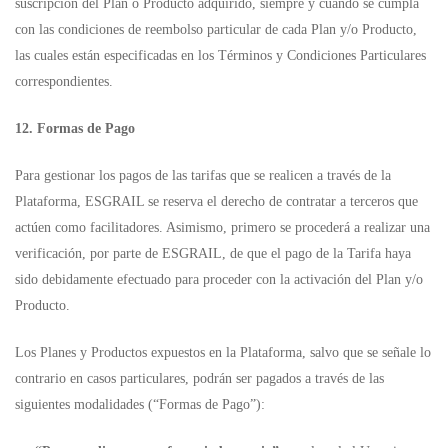
suscripción del Plan o Producto adquirido, siempre y cuando se cumpla
con las condiciones de reembolso particular de cada Plan y/o Producto,
las cuales están especificadas en los Términos y Condiciones Particulares
correspondientes.
12. Formas de Pago
Para gestionar los pagos de las tarifas que se realicen a través de la
Plataforma, ESGRAIL se reserva el derecho de contratar a terceros que
actúen como facilitadores. Asimismo, primero se procederá a realizar una
verificación, por parte de ESGRAIL, de que el pago de la Tarifa haya
sido debidamente efectuado para proceder con la activación del Plan y/o
Producto.
Los Planes y Productos expuestos en la Plataforma, salvo que se señale lo
contrario en casos particulares, podrán ser pagados a través de las
siguientes modalidades (“Formas de Pago”):