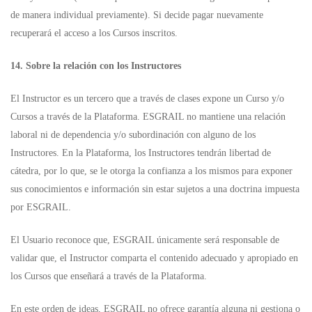
de manera individual previamente). Si decide pagar nuevamente
recuperará el acceso a los Cursos inscritos.
14. Sobre la relación con los Instructores
El Instructor es un tercero que a través de clases expone un Curso y/o
Cursos a través de la Plataforma. ESGRAIL no mantiene una relación
laboral ni de dependencia y/o subordinación con alguno de los
Instructores. En la Plataforma, los Instructores tendrán libertad de
cátedra, por lo que, se le otorga la confianza a los mismos para exponer
sus conocimientos e información sin estar sujetos a una doctrina impuesta
por ESGRAIL.
El Usuario reconoce que, ESGRAIL únicamente será responsable de
validar que, el Instructor comparta el contenido adecuado y apropiado en
los Cursos que enseñará a través de la Plataforma.
En este orden de ideas, ESGRAIL no ofrece garantía alguna ni gestiona o