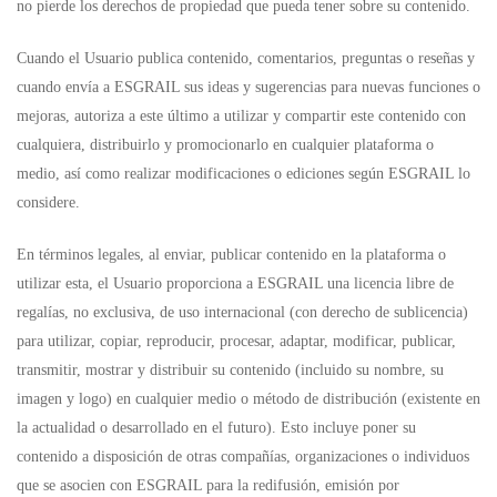
no pierde los derechos de propiedad que pueda tener sobre su contenido.
Cuando el Usuario publica contenido, comentarios, preguntas o reseñas y
cuando envía a ESGRAIL sus ideas y sugerencias para nuevas funciones o
mejoras, autoriza a este último a utilizar y compartir este contenido con
cualquiera, distribuirlo y promocionarlo en cualquier plataforma o
medio, así como realizar modificaciones o ediciones según ESGRAIL lo
considere.
En términos legales, al enviar, publicar contenido en la plataforma o
utilizar esta, el Usuario proporciona a ESGRAIL una licencia libre de
regalías, no exclusiva, de uso internacional (con derecho de sublicencia)
para utilizar, copiar, reproducir, procesar, adaptar, modificar, publicar,
transmitir, mostrar y distribuir su contenido (incluido su nombre, su
imagen y logo) en cualquier medio o método de distribución (existente en
la actualidad o desarrollado en el futuro). Esto incluye poner su
contenido a disposición de otras compañías, organizaciones o individuos
que se asocien con ESGRAIL para la redifusión, emisión por