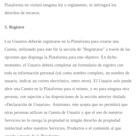
Plataforma no violará ninguna ley o reglamento, ni infringirá los
derechos de terceros.
5. Registro
Los Usuarios deberán registrarse en la Plataforma para crearse una
Cuenta, utilizando para este fin la sección de “Registrarse” a través de las
opciones que disponga la Plataforma para este objetivo. En dicho
momento, el Usuario deberá completar un formulario de registro con
toda su información personal (tal como nombre completo, un nombre de
usuario, indicar un correo electrónico, entre otros). El Usuario solo puede
abrir una Cuenta en la Plataforma para sí mismo, y no para ninguna otra
persona, con sujeción a las disposiciones de la sección anterior titulada
«Declaración de Usuarios». Asimismo, éste acepta que no permitirá que
otras personas utilicen su Cuenta de Usuario y que el uso de nuestros
Servicios no le otorga la propiedad ni ningún derecho de propiedad
intelectual sobre nuestros Servicios, Productos o el contenido al que