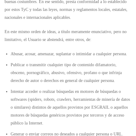
buenas costumbres. En ese sentido, presta conformidad a lo establecido
por estos TyC y todas las leyes, normas y reglamentos locales, estatales,
nacionales e internacionales aplicables.
En este mismo orden de ideas, a título meramente enunciativo, pero no
limitativo, el Usuario se abstendrá, entre otros, de:
Abusar, acosar, amenazar, suplantar o intimidar a cualquier persona.
Publicar o transmitir cualquier tipo de contenido difamatorio,
obsceno, pornográfico, abusivo, ofensivo, profano o que infrinja
derecho de autor o derechos en general de cualquier persona.
Intentar acceder o realizar búsquedas en motores de búsquedas o
softwares (spiders, robots, crawlers, herramientas de minería de datos
o similares) distintos de aquellos provistos por ESGRAIL o aquellos
motores de búsquedas genéricos provistos por terceros y de acceso
público la Internet.
Generar o enviar correos no deseados a cualquier persona o URL.