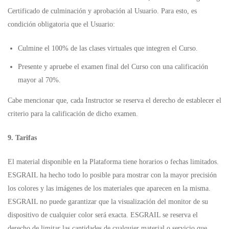
Certificado de culminación y aprobación al Usuario. Para esto, es
condición obligatoria que el Usuario:
Culmine el 100% de las clases virtuales que integren el Curso.
Presente y apruebe el examen final del Curso con una calificación
mayor al 70%.
Cabe mencionar que, cada Instructor se reserva el derecho de establecer el
criterio para la calificación de dicho examen.
9. Tarifas
El material disponible en la Plataforma tiene horarios o fechas limitados.
ESGRAIL ha hecho todo lo posible para mostrar con la mayor precisión
los colores y las imágenes de los materiales que aparecen en la misma.
ESGRAIL no puede garantizar que la visualización del monitor de su
dispositivo de cualquier color será exacta. ESGRAIL se reserva el
derecho de limitar las cantidades de cualquier material o servicio que