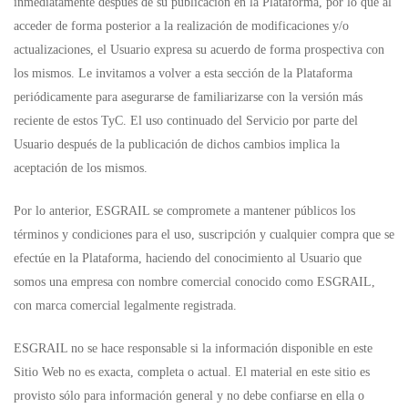
inmediatamente después de su publicación en la Plataforma, por lo que al
acceder de forma posterior a la realización de modificaciones y/o
actualizaciones, el Usuario expresa su acuerdo de forma prospectiva con
los mismos. Le invitamos a volver a esta sección de la Plataforma
periódicamente para asegurarse de familiarizarse con la versión más
reciente de estos TyC. El uso continuado del Servicio por parte del
Usuario después de la publicación de dichos cambios implica la
aceptación de los mismos.
Por lo anterior, ESGRAIL se compromete a mantener públicos los
términos y condiciones para el uso, suscripción y cualquier compra que se
efectúe en la Plataforma, haciendo del conocimiento al Usuario que
somos una empresa con nombre comercial conocido como ESGRAIL,
con marca comercial legalmente registrada.
ESGRAIL no se hace responsable si la información disponible en este
Sitio Web no es exacta, completa o actual. El material en este sitio es
provisto sólo para información general y no debe confiarse en ella o