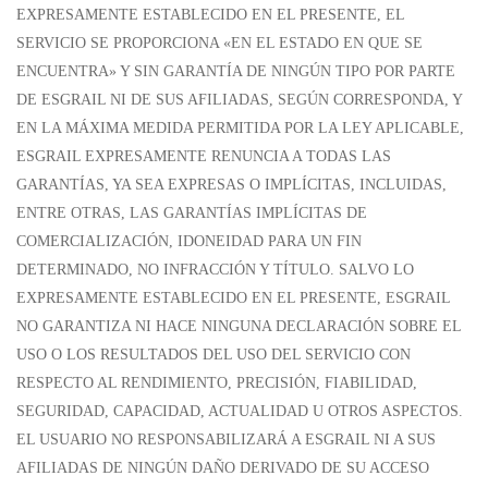
EXPRESAMENTE ESTABLECIDO EN EL PRESENTE, EL
SERVICIO SE PROPORCIONA «EN EL ESTADO EN QUE SE
ENCUENTRA» Y SIN GARANTÍA DE NINGÚN TIPO POR PARTE
DE ESGRAIL NI DE SUS AFILIADAS, SEGÚN CORRESPONDA, Y
EN LA MÁXIMA MEDIDA PERMITIDA POR LA LEY APLICABLE,
ESGRAIL EXPRESAMENTE RENUNCIA A TODAS LAS
GARANTÍAS, YA SEA EXPRESAS O IMPLÍCITAS, INCLUIDAS,
ENTRE OTRAS, LAS GARANTÍAS IMPLÍCITAS DE
COMERCIALIZACIÓN, IDONEIDAD PARA UN FIN
DETERMINADO, NO INFRACCIÓN Y TÍTULO. SALVO LO
EXPRESAMENTE ESTABLECIDO EN EL PRESENTE, ESGRAIL
NO GARANTIZA NI HACE NINGUNA DECLARACIÓN SOBRE EL
USO O LOS RESULTADOS DEL USO DEL SERVICIO CON
RESPECTO AL RENDIMIENTO, PRECISIÓN, FIABILIDAD,
SEGURIDAD, CAPACIDAD, ACTUALIDAD U OTROS ASPECTOS.
EL USUARIO NO RESPONSABILIZARÁ A ESGRAIL NI A SUS
AFILIADAS DE NINGÚN DAÑO DERIVADO DE SU ACCESO