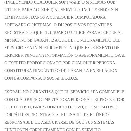
(INCLUYENDO CUALQUIER SOFTWARE O SISTEMAS QUE
UTILICE PARA ACCEDER) AL SERVICIO, INCLUYENDO, SIN
LIMITACIÓN, DAÑOS A CUALQUIER COMPUTADORA,
SOFTWARE O SISTEMAS, O DISPOSITIVOS PORTÁTILES
REGISTRADOS QUE EL USUARIO UTILICE PARA ACCEDER AL
MISMO. NO SE GARANTIZA QUE EL FUNCIONAMIENTO DEL
SERVICIO SEA ININTERRUMPIDO NI QUE ESTÉ EXENTO DE
ERRORES. NINGUNA INFORMACIÓN O ASESORAMIENTO ORAL
O ESCRITO PROPORCIONADO POR CUALQUIER PERSONA,
CONSTITUIRÁ NINGÚN TIPO DE GARANTÍA EN RELACIÓN
CON LA COMPAÑÍA O SUS AFILIADAS.
ESGRAIL NO GARANTIZA QUE EL SERVICIO SEA COMPATIBLE
CON CUALQUIER COMPUTADORA PERSONAL, REPRODUCTOR
DE CD O DVD, GRABADOR DE CD O DVD, O DISPOSITIVOS
PORTÁTILES REGISTRADOS. EL USARIO ES EL ÚNICO
RESPONSABLE DE ASEGURARSE DE QUE SUS SISTEMAS
FUNCIONEN CORRECTAMENTE CON EL SERVICIO