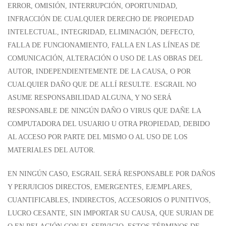
ERROR, OMISIÓN, INTERRUPCIÓN, OPORTUNIDAD,
INFRACCIÓN DE CUALQUIER DERECHO DE PROPIEDAD
INTELECTUAL, INTEGRIDAD, ELIMINACIÓN, DEFECTO,
FALLA DE FUNCIONAMIENTO, FALLA EN LAS LÍNEAS DE
COMUNICACIÓN, ALTERACIÓN O USO DE LAS OBRAS DEL
AUTOR, INDEPENDIENTEMENTE DE LA CAUSA, O POR
CUALQUIER DAÑO QUE DE ALLÍ RESULTE. ESGRAIL NO
ASUME RESPONSABILIDAD ALGUNA, Y NO SERÁ
RESPONSABLE DE NINGÚN DAÑO O VIRUS QUE DAÑE LA
COMPUTADORA DEL USUARIO U OTRA PROPIEDAD, DEBIDO
AL ACCESO POR PARTE DEL MISMO O AL USO DE LOS
MATERIALES DEL AUTOR.
EN NINGÚN CASO, ESGRAIL SERÁ RESPONSABLE POR DAÑOS
Y PERJUICIOS DIRECTOS, EMERGENTES, EJEMPLARES,
CUANTIFICABLES, INDIRECTOS, ACCESORIOS O PUNITIVOS,
LUCRO CESANTE, SIN IMPORTAR SU CAUSA, QUE SURJAN DE