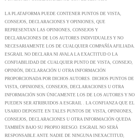
LA PLATAFORMA PUEDE CONTENER PUNTOS DE VISTA,
CONSEJOS, DECLARACIONES Y OPINIONES, QUE
REPRESENTAN LAS OPINIONES, CONSEJOS Y
DECLARACIONES DE LOS AUTORES INDIVIDUALES Y NO
NECESARIAMENTE LOS DE CUALQUIER COMPAÑÍA AFILIADA.
ESGRAIL NO DECLARA NI AVALA LA EXACTITUD O LA
CONFIABILIDAD DE CUALQUIER PUNTO DE VISTA, CONSEJO,
OPINIÓN, DECLARACIÓN U OTRA INFORMACIÓN
PROPORCIONADA POR DICHOS AUTORES. DICHOS PUNTOS DE
VISTA, OPINIONES, CONSEJOS, DECLARACIONES U OTRA
INFORMACIÓN SON ÚNICAMENTE LOS DE LOS AUTORES Y NO
PUEDEN SER ATRIBUIDOS A ESGRAIL . LA CONFIANZA QUE EL
USARIO DEPOSITE EN TALES PUNTOS DE VISTA, OPINIONES,
CONSEJOS, DECLARACIONES U OTRA INFORMACIÓN QUEDA
TAMBIÉN BAJO SU PROPIO RIESGO. ESGRAIL NO SERÁ
RESPONSABLE ANTE NADIE DE NINGUNA INEXACTITUD,