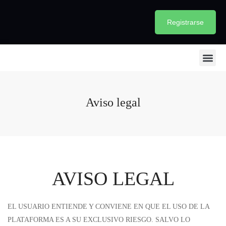
Registrarse
Iniciar sesión
Aviso legal
AVISO LEGAL
EL USUARIO ENTIENDE Y CONVIENE EN QUE EL USO DE LA
PLATAFORMA ES A SU EXCLUSIVO RIESGO. SALVO LO