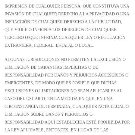
IMPRESIÓN DE CUALQUIER PERSONA, QUE CONSTITUYA UNA
INVASIÓN DE CUALQUIER DERECHO A LA PRIVACIDAD O UNA
INFRACCIÓN DE CUALQUIER DERECHO A LA PUBLICIDAD,
QUE VIOLE O INFRINJA LOS DERECHOS DE CUALQUIER
TERCERO O QUE INFRINJA CUALQUIER LEY O REGULACIÓN
EXTRANJERA, FEDERAL, ESTATAL O LOCAL.
ALGUNAS JURISDICCIONES NO PERMITEN LA EXCLUSIÓN O
LIMITACIÓN DE GARANTÍAS IMPLÍCITAS O DE
RESPONSABILIDAD POR DAÑOS Y PERJUICIOS ACCESORIOS O
EMERGENTES, DE MODO QUE ES POSIBLE QUE DICHAS
EXCLUSIONES O LIMITACIONES NO SEAN APLICABLES AL
CASO DEL USUARIO. EN LA MEDIDA EN QUE, EN UNA
CIRCUNSTANCIA DETERMINADA, CUALQUIER NOTA LEGAL O
LIMITACIÓN SOBRE DAÑOS Y PERJUICIOS O
RESPONSABILIDAD AQUÍ ESTABLECIDA ESTÉ PROHIBIDA POR
LA LEY APLICABLE, ENTONCES, EN LUGAR DE LAS