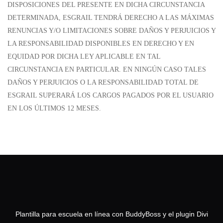
DISPOSICIONES DEL PRESENTE EN DICHA CIRCUNSTANCIA
DETERMINADA, ESGRAIL TENDRÁ DERECHO A LAS MÁXIMAS
RENUNCIAS Y/O LIMITACIONES SOBRE DAÑOS Y PERJUICIOS Y
LA RESPONSABILIDAD DISPONIBLES EN DERECHO Y EN
EQUIDAD POR DICHA LEY APLICABLE EN TAL
CIRCUNSTANCIA EN PARTICULAR. EN NINGÚN CASO TALES
DAÑOS Y PERJUICIOS O LA RESPONSABILIDAD TOTAL DE
ESGRAIL SUPERARÁ LOS CARGOS PAGADOS POR EL USUARIO
EN LOS ÚLTIMOS 12 MESES.
Plantilla para escuela en línea con BuddyBoss y el plugin Divi