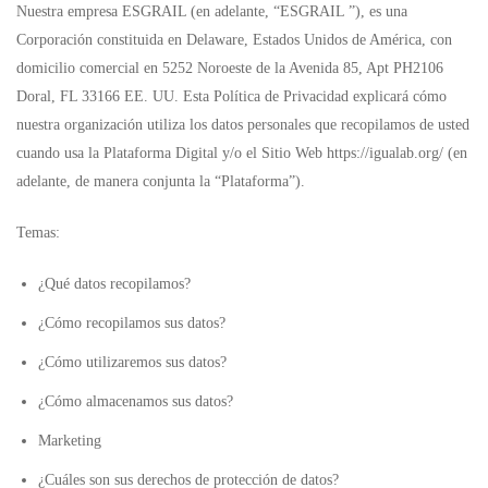
Nuestra empresa ESGRAIL (en adelante, “ESGRAIL ”), es una
Corporación constituida en Delaware, Estados Unidos de América, con
domicilio comercial en 5252 Noroeste de la Avenida 85, Apt PH2106
Doral, FL 33166 EE. UU. Esta Política de Privacidad explicará cómo
nuestra organización utiliza los datos personales que recopilamos de usted
cuando usa la Plataforma Digital y/o el Sitio Web
https://igualab.org/
(en
adelante, de manera conjunta la “Plataforma”).
Temas:
¿Qué datos recopilamos?
¿Cómo recopilamos sus datos?
¿Cómo utilizaremos sus datos?
¿Cómo almacenamos sus datos?
Marketing
¿Cuáles son sus derechos de protección de datos?