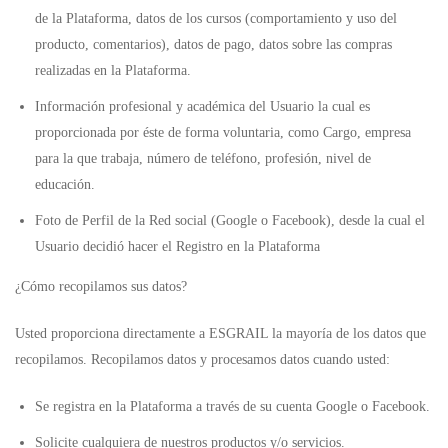
de la Plataforma, datos de los cursos (comportamiento y uso del
producto, comentarios), datos de pago, datos sobre las compras
realizadas en la Plataforma.
Información profesional y académica del Usuario la cual es
proporcionada por éste de forma voluntaria, como Cargo, empresa
para la que trabaja, número de teléfono, profesión, nivel de
educación.
Foto de Perfil de la Red social (Google o Facebook), desde la cual el
Usuario decidió hacer el Registro en la Plataforma
¿Cómo recopilamos sus datos?
Usted proporciona directamente a ESGRAIL la mayoría de los datos que
recopilamos. Recopilamos datos y procesamos datos cuando usted:
Se registra en la Plataforma a través de su cuenta Google o Facebook.
Solicite cualquiera de nuestros productos y/o servicios.