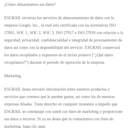
¿Cómo almacenamos sus datos?
ESGRAIL terceriza los servicios de almacenamiento de datos con la
empresa Google, Inc., la cual está certificada con las normativas ISO
27001, SOC 1, SOC 2, SOC 3, ISO 27017 e ISO 27018 con relación a la
seguridad, privacidad, confidencialidad e integridad de procesamiento de
datos así como con la disponibilidad del servicio. ESGRAIL conservará
los datos recopilados y expuestos en el inciso primero (“¿Qué datos
recopilamos?”) durante el período de operación de la empresa.
Marketing
ESGRAIL desea enviarle información sobre nuestros productos y
servicios que creemos que le pueden gustar, así como los de nuestras
empresas Aliadas. Tiene derecho en cualquier momento a impedir que
ESGRAIL se comunique con usted con fines de marketing o proporcione
sus datos a terceros. Si ya no desea que lo contactemos con fines de
marketing, haga clic aquí.