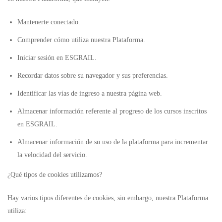
Mantenerte conectado.
Comprender cómo utiliza nuestra Plataforma.
Iniciar sesión en ESGRAIL.
Recordar datos sobre su navegador y sus preferencias.
Identificar las vías de ingreso a nuestra página web.
Almacenar información referente al progreso de los cursos inscritos
en ESGRAIL.
Almacenar información de su uso de la plataforma para incrementar
la velocidad del servicio.
¿Qué tipos de cookies utilizamos?
Hay varios tipos diferentes de cookies, sin embargo, nuestra Plataforma
utiliza: