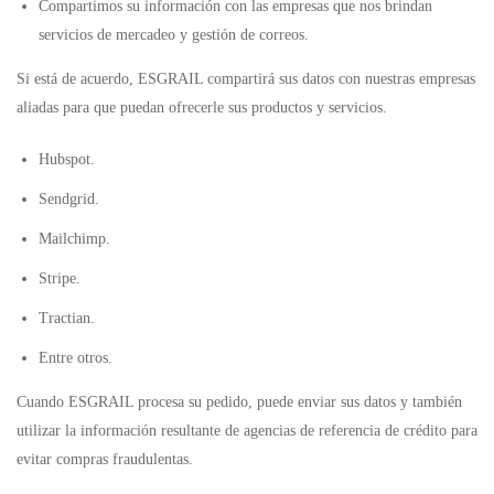
Compartimos su información con las empresas que nos brindan
servicios de mercadeo y gestión de correos.
Si está de acuerdo, ESGRAIL compartirá sus datos con nuestras empresas
aliadas para que puedan ofrecerle sus productos y servicios.
Hubspot.
Sendgrid.
Mailchimp.
Stripe.
Tractian.
Entre otros.
Cuando ESGRAIL procesa su pedido, puede enviar sus datos y también
utilizar la información resultante de agencias de referencia de crédito para
evitar compras fraudulentas.