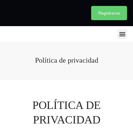
Registrarse
Iniciar sesión
Política de privacidad
POLÍTICA DE
PRIVACIDAD