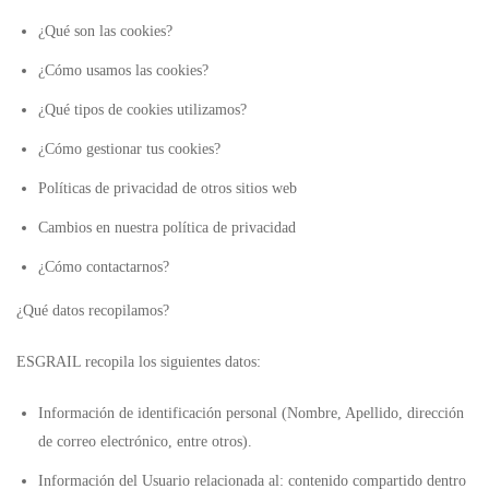
¿Qué son las cookies?
¿Cómo usamos las cookies?
¿Qué tipos de cookies utilizamos?
¿Cómo gestionar tus cookies?
Políticas de privacidad de otros sitios web
Cambios en nuestra política de privacidad
¿Cómo contactarnos?
¿Qué datos recopilamos?
ESGRAIL recopila los siguientes datos:
Información de identificación personal (Nombre, Apellido, dirección
de correo electrónico, entre otros).
Información del Usuario relacionada al: contenido compartido dentro