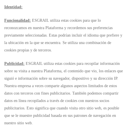
Identidad:
Funcionalidad:
ESGRAIL utiliza estas cookies para que lo
reconozcamos en nuestra Plataforma y recordemos sus preferencias
previamente seleccionadas. Estas podrían incluir el idioma que prefiere y
la ubicación en la que se encuentra. Se utiliza una combinación de
cookies propias y de terceros.
Publicidad:
ESGRAIL utiliza estas cookies para recopilar información
sobre su visita a nuestra Plataforma, el contenido que vio, los enlaces que
siguió e información sobre su navegador, dispositivo y su dirección IP.
Nuestra empresa a veces comparte algunos aspectos limitados de estos
datos con terceros con fines publicitarios. También podemos compartir
datos en línea recopilados a través de cookies con nuestros socios
publicitarios. Esto significa que cuando visita otro sitio web, es posible
que se le muestre publicidad basada en sus patrones de navegación en
nuestro sitio web.