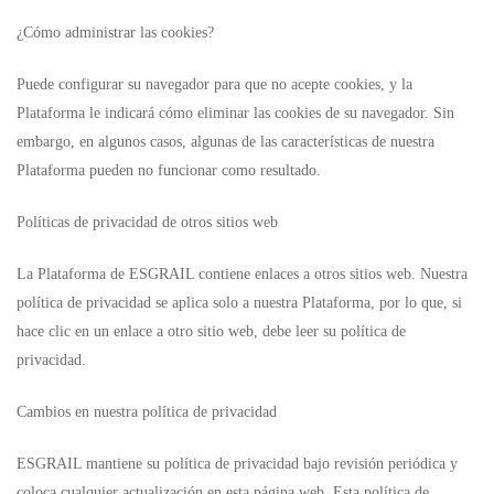
¿Cómo administrar las cookies?
Puede configurar su navegador para que no acepte cookies, y la
Plataforma le indicará cómo eliminar las cookies de su navegador. Sin
embargo, en algunos casos, algunas de las características de nuestra
Plataforma pueden no funcionar como resultado.
Políticas de privacidad de otros sitios web
La Plataforma de ESGRAIL contiene enlaces a otros sitios web. Nuestra
política de privacidad se aplica solo a nuestra Plataforma, por lo que, si
hace clic en un enlace a otro sitio web, debe leer su política de
privacidad.
Cambios en nuestra política de privacidad
ESGRAIL mantiene su política de privacidad bajo revisión periódica y
coloca cualquier actualización en esta página web. Esta política de