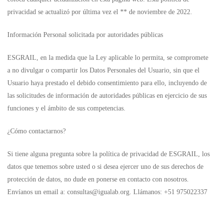
privacidad se actualizó por última vez el ** de noviembre de 2022.
Información Personal solicitada por autoridades públicas
ESGRAIL, en la medida que la Ley aplicable lo permita, se compromete
a no divulgar o compartir los Datos Personales del Usuario, sin que el
Usuario haya prestado el debido consentimiento para ello, incluyendo de
las solicitudes de información de autoridades públicas en ejercicio de sus
funciones y el ámbito de sus competencias.
¿Cómo contactarnos?
Si tiene alguna pregunta sobre la política de privacidad de ESGRAIL, los
datos que tenemos sobre usted o si desea ejercer uno de sus derechos de
protección de datos, no dude en ponerse en contacto con nosotros.
Envíanos un email a:
consultas@igualab.org
. Llámanos: +51 975022337