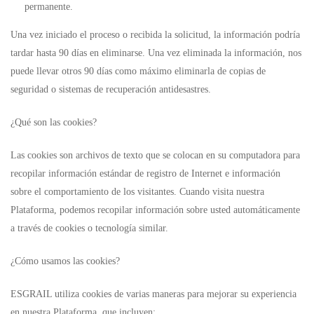
permanente.
Una vez iniciado el proceso o recibida la solicitud, la información podría
tardar hasta 90 días en eliminarse. Una vez eliminada la información, nos
puede llevar otros 90 días como máximo eliminarla de copias de
seguridad o sistemas de recuperación antidesastres.
¿Qué son las cookies?
Las cookies son archivos de texto que se colocan en su computadora para
recopilar información estándar de registro de Internet e información
sobre el comportamiento de los visitantes. Cuando visita nuestra
Plataforma, podemos recopilar información sobre usted automáticamente
a través de cookies o tecnología similar.
¿Cómo usamos las cookies?
ESGRAIL utiliza cookies de varias maneras para mejorar su experiencia
en nuestra Plataforma, que incluyen: