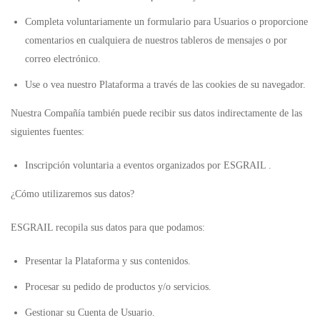
Completa voluntariamente un formulario para Usuarios o proporcione
comentarios en cualquiera de nuestros tableros de mensajes o por
correo electrónico.
Use o vea nuestro Plataforma a través de las cookies de su navegador.
Nuestra Compañía también puede recibir sus datos indirectamente de las
siguientes fuentes:
Inscripción voluntaria a eventos organizados por ESGRAIL .
¿Cómo utilizaremos sus datos?
ESGRAIL recopila sus datos para que podamos:
Presentar la Plataforma y sus contenidos.
Procesar su pedido de productos y/o servicios.
Gestionar su Cuenta de Usuario.