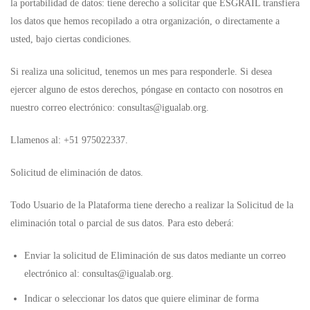
la portabilidad de datos: tiene derecho a solicitar que ESGRAIL transfiera
los datos que hemos recopilado a otra organización, o directamente a
usted, bajo ciertas condiciones.
Si realiza una solicitud, tenemos un mes para responderle. Si desea
ejercer alguno de estos derechos, póngase en contacto con nosotros en
nuestro correo electrónico:
consultas@igualab.org
.
Llamenos al: +51 975022337.
Solicitud de eliminación de datos.
Todo Usuario de la Plataforma tiene derecho a realizar la Solicitud de la
eliminación total o parcial de sus datos. Para esto deberá:
Enviar la solicitud de Eliminación de sus datos mediante un correo
electrónico al:
consultas@igualab.org
.
Indicar o seleccionar los datos que quiere eliminar de forma