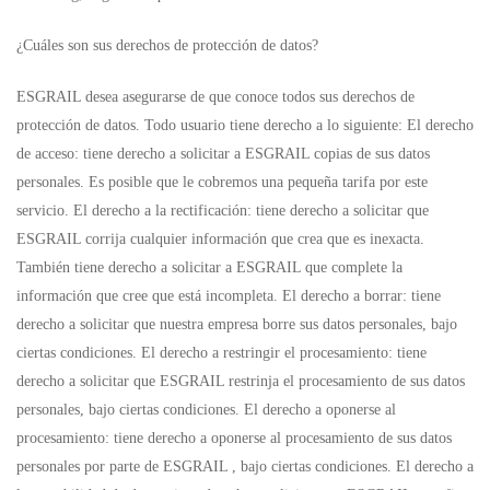
¿Cuáles son sus derechos de protección de datos?
ESGRAIL desea asegurarse de que conoce todos sus derechos de
protección de datos. Todo usuario tiene derecho a lo siguiente: El derecho
de acceso: tiene derecho a solicitar a ESGRAIL copias de sus datos
personales. Es posible que le cobremos una pequeña tarifa por este
servicio. El derecho a la rectificación: tiene derecho a solicitar que
ESGRAIL corrija cualquier información que crea que es inexacta.
También tiene derecho a solicitar a ESGRAIL que complete la
información que cree que está incompleta. El derecho a borrar: tiene
derecho a solicitar que nuestra empresa borre sus datos personales, bajo
ciertas condiciones. El derecho a restringir el procesamiento: tiene
derecho a solicitar que ESGRAIL restrinja el procesamiento de sus datos
personales, bajo ciertas condiciones. El derecho a oponerse al
procesamiento: tiene derecho a oponerse al procesamiento de sus datos
personales por parte de ESGRAIL , bajo ciertas condiciones. El derecho a