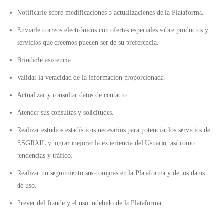
Notificarle sobre modificaciones o actualizaciones de la Plataforma.
Enviarle correos electrónicos con ofertas especiales sobre productos y
servicios que creemos pueden ser de su preferencia.
Brindarle asistencia.
Validar la veracidad de la información proporcionada.
Actualizar y consultar datos de contacto.
Atender sus consultas y solicitudes.
Realizar estudios estadísticos necesarios para potenciar los servicios de
ESGRAIL y lograr mejorar la experiencia del Usuario; así como
tendencias y tráfico.
Realizar un seguimiento sus compras en la Plataforma y de los datos
de uso.
Prever del fraude y el uso indebido de la Plataforma.