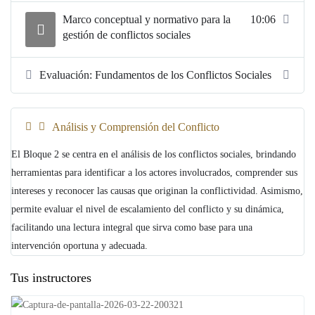
Marco conceptual y normativo para la
10:06
gestión de conflictos sociales
Evaluación: Fundamentos de los Conflictos Sociales
Análisis y Comprensión del Conflicto
El Bloque 2 se centra en el análisis de los conflictos sociales, brindando
herramientas para identificar a los actores involucrados, comprender sus
intereses y reconocer las causas que originan la conflictividad. Asimismo,
permite evaluar el nivel de escalamiento del conflicto y su dinámica,
facilitando una lectura integral que sirva como base para una
intervención oportuna y adecuada.
Tus instructores