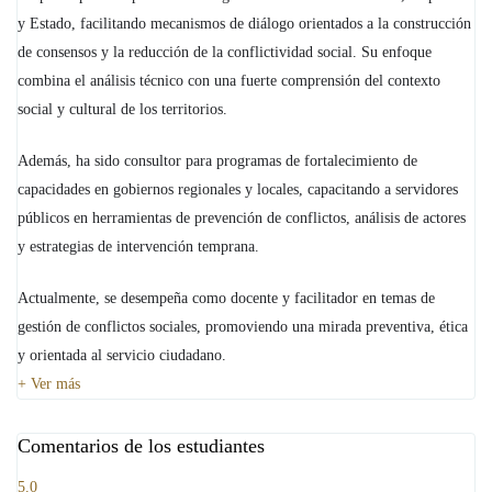
y Estado, facilitando mecanismos de diálogo orientados a la construcción
de consensos y la reducción de la conflictividad social. Su enfoque
combina el análisis técnico con una fuerte comprensión del contexto
social y cultural de los territorios.
Además, ha sido consultor para programas de fortalecimiento de
capacidades en gobiernos regionales y locales, capacitando a servidores
públicos en herramientas de prevención de conflictos, análisis de actores
y estrategias de intervención temprana.
Actualmente, se desempeña como docente y facilitador en temas de
gestión de conflictos sociales, promoviendo una mirada preventiva, ética
y orientada al servicio ciudadano.
Ver más
Comentarios de los estudiantes
5.0