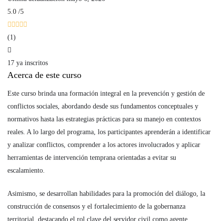
5.0
/5
(1)
17 ya inscritos
Acerca de este curso
Este curso brinda una formación integral en la prevención y gestión de
conflictos sociales, abordando desde sus fundamentos conceptuales y
normativos hasta las estrategias prácticas para su manejo en contextos
reales. A lo largo del programa, los participantes aprenderán a identificar
y analizar conflictos, comprender a los actores involucrados y aplicar
herramientas de intervención temprana orientadas a evitar su
escalamiento.
Asimismo, se desarrollan habilidades para la promoción del diálogo, la
construcción de consensos y el fortalecimiento de la gobernanza
territorial, destacando el rol clave del servidor civil como agente