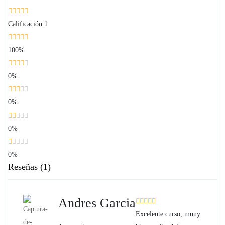
Calificación
1
100%
0%
0%
0%
0%
Reseñas
(1)
Andres Garcia
Excelente curso, muuy