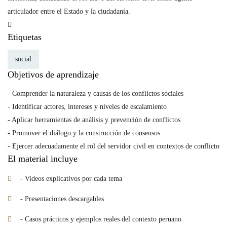
articulador entre el Estado y la ciudadanía.
Etiquetas
social
Objetivos de aprendizaje
- Comprender la naturaleza y causas de los conflictos sociales
- Identificar actores, intereses y niveles de escalamiento
- Aplicar herramientas de análisis y prevención de conflictos
- Promover el diálogo y la construcción de consensos
- Ejercer adecuadamente el rol del servidor civil en contextos de conflicto
El material incluye
- Videos explicativos por cada tema
- Presentaciones descargables
- Casos prácticos y ejemplos reales del contexto peruano