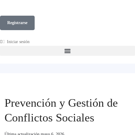
Registrarse
Iniciar sesión
Prevención y Gestión de
Conflictos Sociales
Última actualización mayo 6, 2026