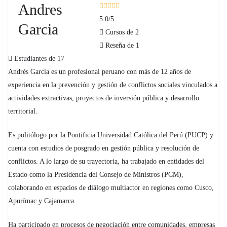
Andres
5.0
/5
Garcia
Cursos de 2
Reseña de 1
Estudiantes de 17
Andrés García es un profesional peruano con más de 12 años de
experiencia en la prevención y gestión de conflictos sociales vinculados a
actividades extractivas, proyectos de inversión pública y desarrollo
territorial.
Es politólogo por la Pontificia Universidad Católica del Perú (PUCP) y
cuenta con estudios de posgrado en gestión pública y resolución de
conflictos. A lo largo de su trayectoria, ha trabajado en entidades del
Estado como la Presidencia del Consejo de Ministros (PCM),
colaborando en espacios de diálogo multiactor en regiones como Cusco,
Apurímac y Cajamarca.
Ha participado en procesos de negociación entre comunidades, empresas