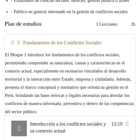
- Estudiantes de ciencias sociales, derecho, gestión pública o afines
- Público en general interesado en la gestión de conflictos sociales
Plan de estudios
3 Lecciones
2h
Fundamentos de los Conflictos Sociales
El Bloque 1 introduce los fundamentos de los conflictos sociales,
permitiendo comprender su naturaleza, causas y características en el
contexto actual, especialmente en escenarios vinculados al desarrollo
territorial y la interacción entre Estado, empresa y ciudadanía. Además,
presenta el marco conceptual y normativo que orienta su gestión en el
Perú, brindando las bases teóricas y legales necesarias para abordar los
conflictos de manera informada, preventiva y dentro de las competencias
del sector público.
Introducción a los conflictos sociales y
12:19
su contexto actual