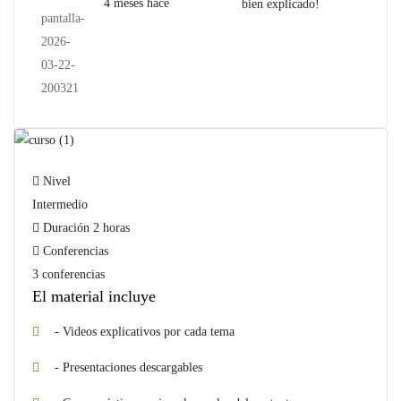
4 meses hace
bien explicado!
Nivel
Intermedio
Duración
2 horas
Conferencias
3 conferencias
El material incluye
- Videos explicativos por cada tema
- Presentaciones descargables