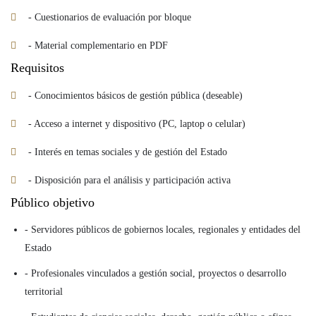
- Cuestionarios de evaluación por bloque
- Material complementario en PDF
Requisitos
- Conocimientos básicos de gestión pública (deseable)
- Acceso a internet y dispositivo (PC, laptop o celular)
- Interés en temas sociales y de gestión del Estado
- Disposición para el análisis y participación activa
Público objetivo
- Servidores públicos de gobiernos locales, regionales y entidades del
Estado
- Profesionales vinculados a gestión social, proyectos o desarrollo
territorial